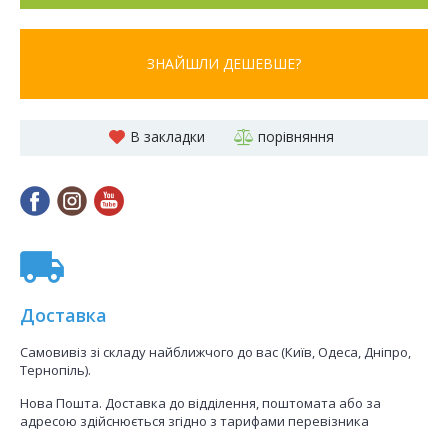
ЗНАЙШЛИ ДЕШЕВШЕ?
В закладки
порівняння
Доставка
Самовивіз зі складу найближчого до вас (Київ, Одеса, Дніпро,
Тернопіль).
Нова Пошта. Доставка до відділення, поштомата або за
адресою здійснюється згідно з тарифами перевізника