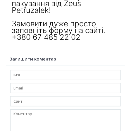
пакування від Zeus
Petruzalek!
Замовити дуже просто —
заповніть форму на сайті.
+380 67 485 22 02
Залишити коментар