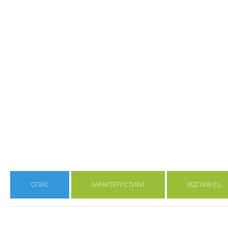
ОПИС
ХАРАКТЕРИСТИКИ
ВІДГУКІВ (0)