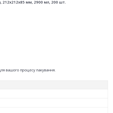
 212x212x85 мм, 2900 мл, 200 шт.
для вашого процесу пакування.