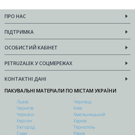
ПРО НАС
ПІДТРИМКА
ОСОБИСТИЙ КАБІНЕТ
PETRUZALEK У СОЦМЕРЕЖАХ
КОНТАКТНІ ДАНІ
ПАКУВАЛЬНІ МАТЕРІАЛИ ПО МІСТАМ УКРАЇНИ
Львів
Чернівці
Чернігів
Київ
Черкаси
Хмельницький
Херсон
Харків
Ужгород
Тернопіль
Суми
Рівне