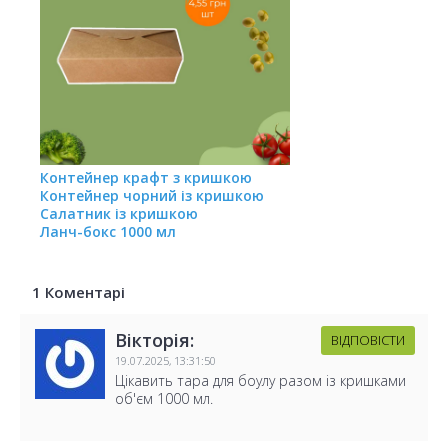
Контейнер крафт з кришкою
Контейнер чорний із кришкою
Салатник із кришкою
Ланч-бокс 1000 мл
1 Коментарі
Вікторія:
ВІДПОВІСТИ
19.07.2025,
13:31:50
Цікавить тара для боулу разом із кришками
об'єм 1000 мл.