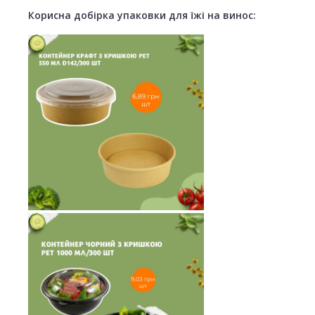
Корисна добірка упаковки для їжі на винос: