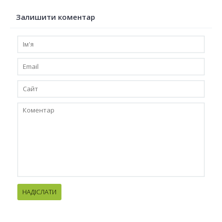
Залишити коментар
НАДІСЛАТИ