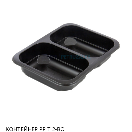
КОНТЕЙНЕР РР Т 2-ВО