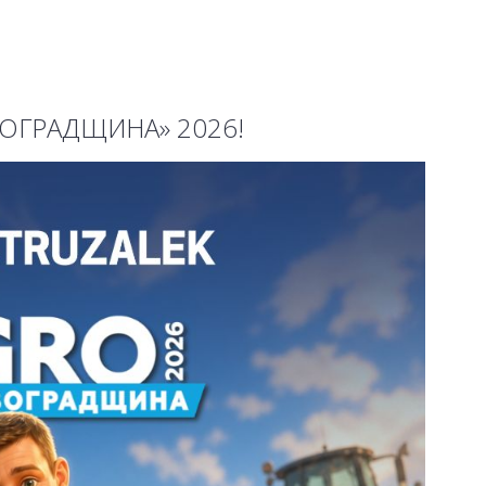
РОВОГРАДЩИНА» 2026!