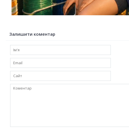
Залишити коментар