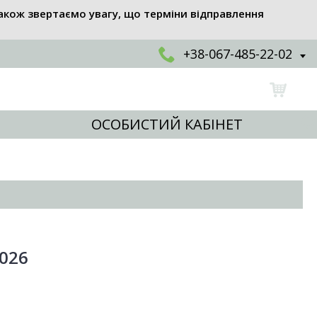
акож звертаємо увагу, що терміни відправлення
+38-067-485-22-02
ОСОБИСТИЙ КАБІНЕТ
026