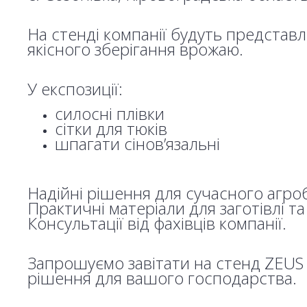
На стенді компанії будуть представ
якісного зберігання врожаю.
У експозиції:
силосні плівки
сітки для тюків
шпагати сінов’язальні
Надійні рішення для сучасного агроб
Практичні матеріали для заготівлі та
Консультації від фахівців компанії.
Запрошуємо завітати на стенд ZEUS 
рішення для вашого господарства.