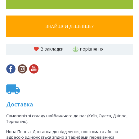
ЗНАЙШЛИ ДЕШЕВШЕ?
В закладки
порівняння
Доставка
Самовивіз зі складу найближчого до вас (Київ, Одеса, Дніпро,
Тернопіль).
Нова Пошта. Доставка до відділення, поштомата або за
адресою здійснюється згідно з тарифами перевізника