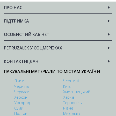
ПРО НАС
ПІДТРИМКА
ОСОБИСТИЙ КАБІНЕТ
PETRUZALEK У СОЦМЕРЕЖАХ
КОНТАКТНІ ДАНІ
ПАКУВАЛЬНІ МАТЕРІАЛИ ПО МІСТАМ УКРАЇНИ
Львів
Чернівці
Чернігів
Київ
Черкаси
Хмельницький
Херсон
Харків
Ужгород
Тернопіль
Суми
Рівне
Полтава
Миколаїв