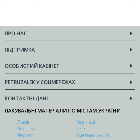
ПРО НАС
ПІДТРИМКА
ОСОБИСТИЙ КАБІНЕТ
PETRUZALEK У СОЦМЕРЕЖАХ
КОНТАКТНІ ДАНІ
ПАКУВАЛЬНІ МАТЕРІАЛИ ПО МІСТАМ УКРАЇНИ
Львів
Чернівці
Чернігів
Київ
Черкаси
Хмельницький