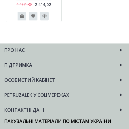
4 104,38
2 414,02
ПРО НАС
ПІДТРИМКА
ОСОБИСТИЙ КАБІНЕТ
PETRUZALEK У СОЦМЕРЕЖАХ
КОНТАКТНІ ДАНІ
ПАКУВАЛЬНІ МАТЕРІАЛИ ПО МІСТАМ УКРАЇНИ