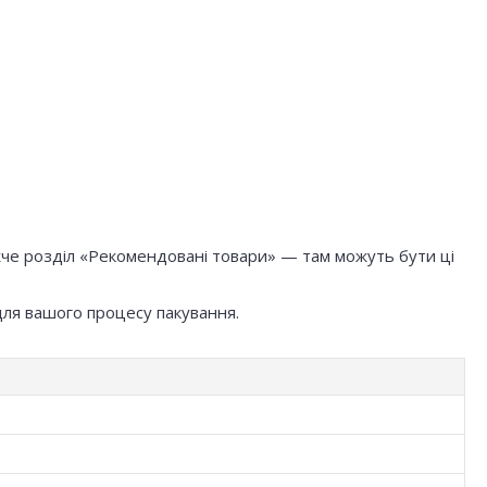
жче розділ «Рекомендовані товари» — там можуть бути ці
для вашого процесу пакування.