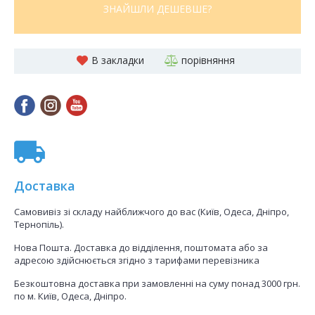
ЗНАЙШЛИ ДЕШЕВШЕ?
В закладки
порівняння
Доставка
Самовивіз зі складу найближчого до вас (Київ, Одеса, Дніпро,
Тернопіль).
Нова Пошта. Доставка до відділення, поштомата або за
адресою здійснюється згідно з тарифами перевізника
Безкоштовна доставка при замовленні на суму понад 3000 грн.
по м. Київ, Одеса, Дніпро.