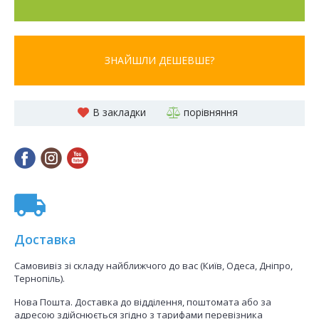
ЗНАЙШЛИ ДЕШЕВШЕ?
В закладки
порівняння
Доставка
Самовивіз зі складу найближчого до вас (Київ, Одеса, Дніпро,
Тернопіль).
Нова Пошта. Доставка до відділення, поштомата або за
адресою здійснюється згідно з тарифами перевізника