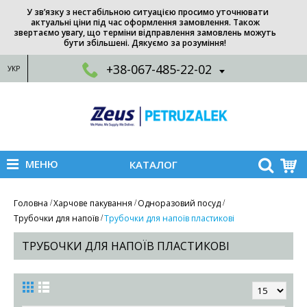
У зв’язку з нестабільною ситуацією просимо уточнювати
актуальні ціни під час оформлення замовлення. Також
звертаємо увагу, що терміни відправлення замовлень можуть
бути збільшені. Дякуємо за розуміння!
+38-067-485-22-02
УКР
МЕНЮ
КАТАЛОГ
Головна
Харчове пакування
Одноразовий посуд
Трубочки для напоїв
Трубочки для напоїв пластикові
ТРУБОЧКИ ДЛЯ НАПОЇВ ПЛАСТИКОВІ