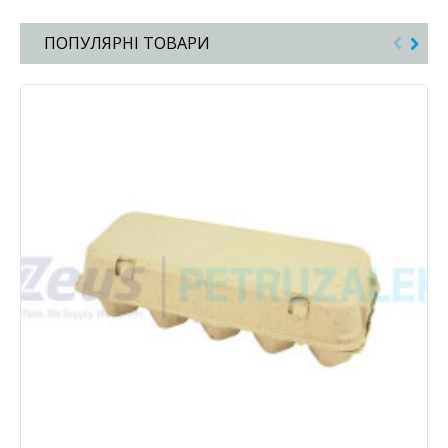
ПОПУЛЯРНІ ТОВАРИ