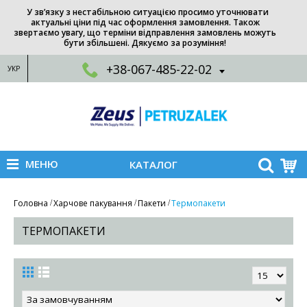
У зв’язку з нестабільною ситуацією просимо уточнювати
актуальні ціни під час оформлення замовлення. Також
звертаємо увагу, що терміни відправлення замовлень можуть
бути збільшені. Дякуємо за розуміння!
+38-067-485-22-02
УКР
МЕНЮ
КАТАЛОГ
Головна
Харчове пакування
Пакети
Термопакети
ТЕРМОПАКЕТИ