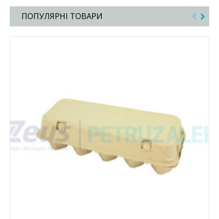
ПОПУЛЯРНІ ТОВАРИ