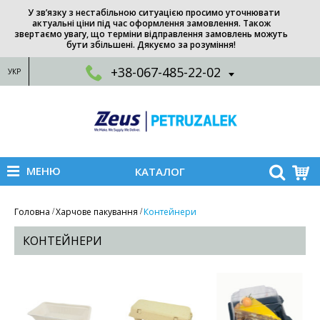
У зв’язку з нестабільною ситуацією просимо уточнювати
актуальні ціни під час оформлення замовлення. Також
звертаємо увагу, що терміни відправлення замовлень можуть
бути збільшені. Дякуємо за розуміння!
+38-067-485-22-02
УКР
МЕНЮ
КАТАЛОГ
Головна
Харчове пакування
Контейнери
КОНТЕЙНЕРИ