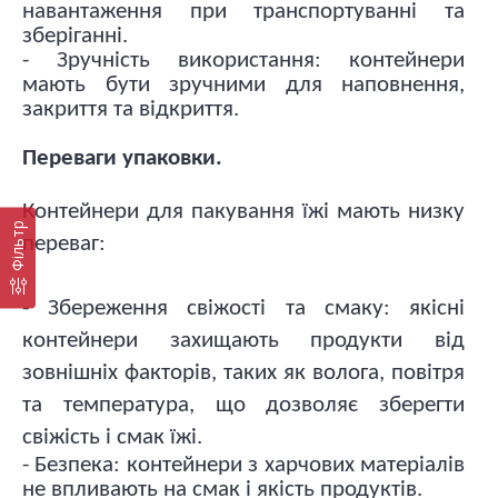
навантаження при транспортуванні та
зберіганні.
- Зручність використання: контейнери
мають бути зручними для наповнення,
закриття та відкриття.
Переваги упаковки.
Контейнери для пакування їжі мають низку
Фільтр
переваг:
- Збереження свіжості та смаку: якісні
контейнери захищають продукти від
зовнішніх факторів, таких як волога, повітря
та температура, що дозволяє зберегти
свіжість і смак їжі.
- Безпека: контейнери з харчових матеріалів
не впливають на смак і якість продуктів.