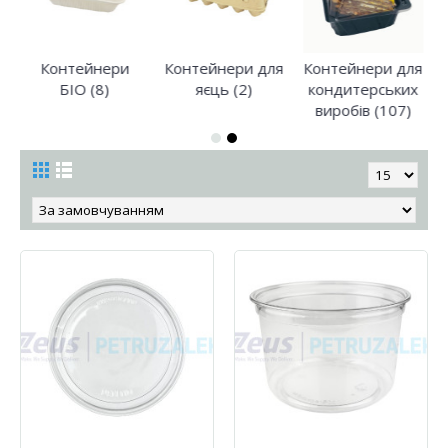
Контейнери
Контейнери для
Контейнери для
БІО (8)
яєць (2)
кондитерських
виробів (107)