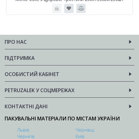
ПРО НАС
ПІДТРИМКА
ОСОБИСТИЙ КАБІНЕТ
PETRUZALEK У СОЦМЕРЕЖАХ
КОНТАКТНІ ДАНІ
ПАКУВАЛЬНІ МАТЕРІАЛИ ПО МІСТАМ УКРАЇНИ
Львів
Чернівці
Чернігів
Київ