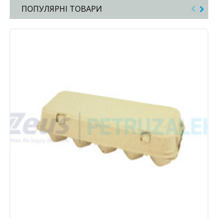
ПОПУЛЯРНІ ТОВАРИ