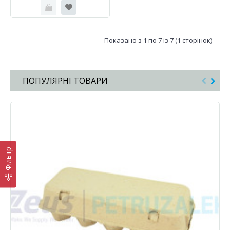
Показано з 1 по 7 із 7 (1 сторінок)
ПОПУЛЯРНІ ТОВАРИ
Фільтр