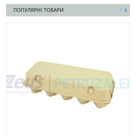
ПОПУЛЯРНІ ТОВАРИ